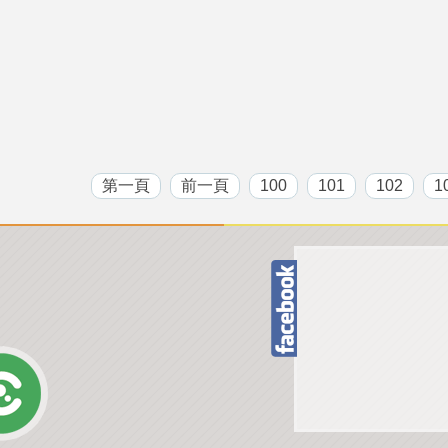
第一頁
前一頁
100
101
102
1