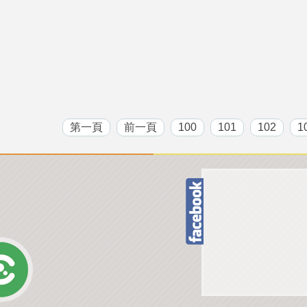
第一頁
前一頁
100
101
102
1