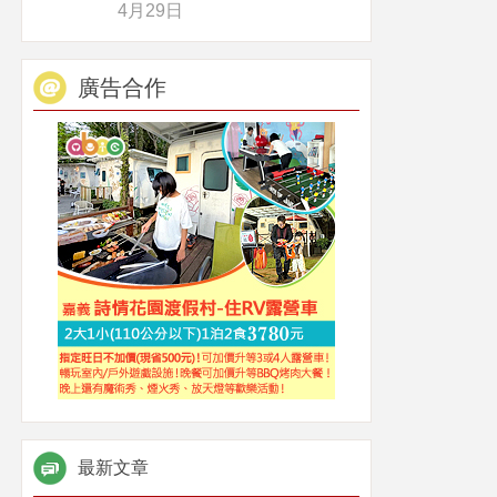
4月29日
廣告合作
最新文章