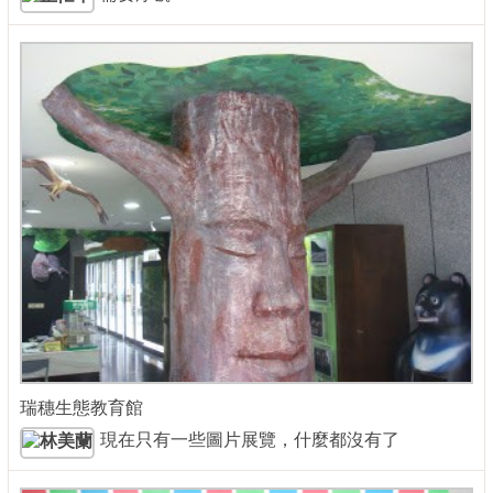
瑞穗生態教育館
現在只有一些圖片展覽，什麼都沒有了