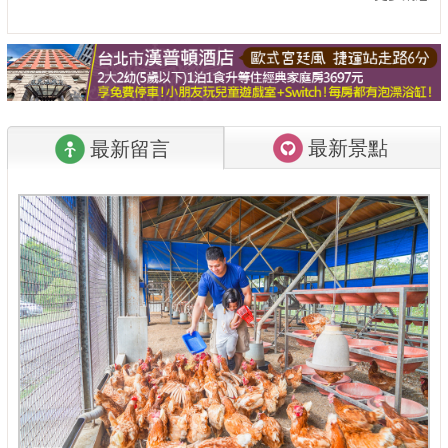
最新景點
最新留言