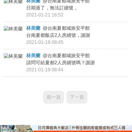
林美蘭
@
台南夏都城旅安平館
日期過了，無法訂續號，
2021-01-21 16:52
林美蘭
@
台南夏都城旅安平館
台南夏都飯店2人房續號，謝謝
2021-01-19 08:45
林美蘭
@
台南夏都城旅安平館
請問可給夏都2人房續號嗎？謝謝
2021-01-19 08:44
前一頁
下一頁