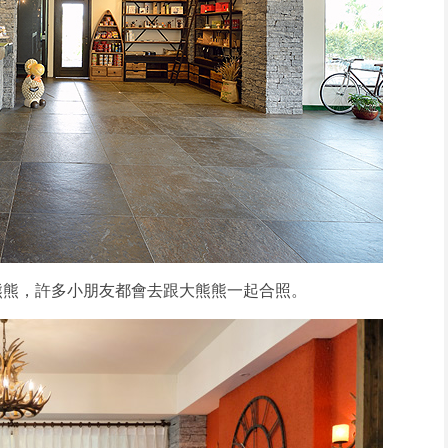
熊熊，許多小朋友都會去跟大熊熊一起合照。