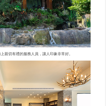
加上親切有禮的服務人員，讓人印象非常好。