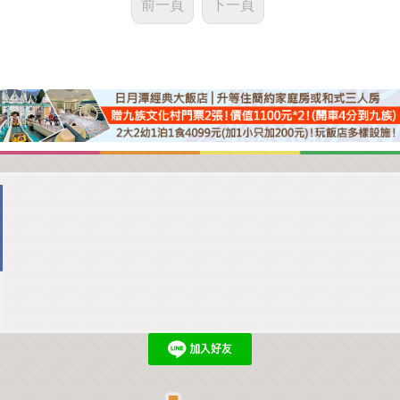
前一頁
下一頁