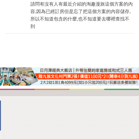
請問有沒有人有最近介紹的淘趣漫旅這個方案的內
商家合作
容,因為已經訂房但是忘了把這個方案的內容儲存,
所以不知道包含的什麼,也不知道要去哪裡查找不
到
推薦景點
討論區
聯絡我們
APP下載