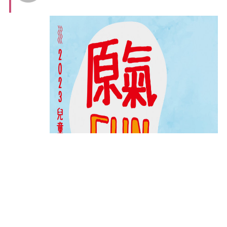
商家合作
推薦景點
討論區
聯絡我們
APP下載