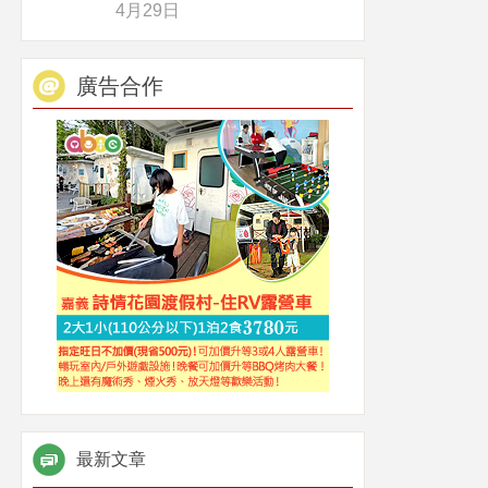
4月29日
廣告合作
最新文章