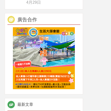
4月29日
廣告合作
最新文章