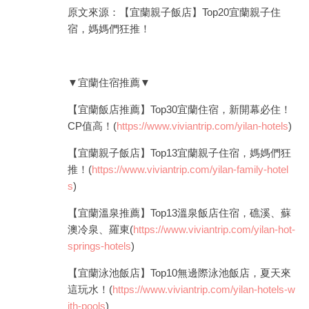
原文來源：【宜蘭親子飯店】Top20宜蘭親子住
宿，媽媽們狂推！
▼宜蘭住宿推薦▼
【宜蘭飯店推薦】Top30宜蘭住宿，新開幕必住！
CP值高！(
https://www.viviantrip.com/yilan-hotels
)
【宜蘭親子飯店】Top13宜蘭親子住宿，媽媽們狂
推！(
https://www.viviantrip.com/yilan-family-hotel
s
)
【宜蘭溫泉推薦】Top13溫泉飯店住宿，礁溪、蘇
澳冷泉、羅東(
https://www.viviantrip.com/yilan-hot-
springs-hotels
)
【宜蘭泳池飯店】Top10無邊際泳池飯店，夏天來
這玩水！(
https://www.viviantrip.com/yilan-hotels-w
ith-pools
)