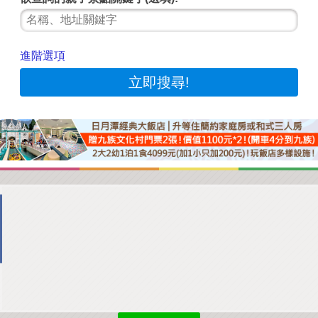
商家合作
進階選項
推薦景點
討論區
聯絡我們
APP下載