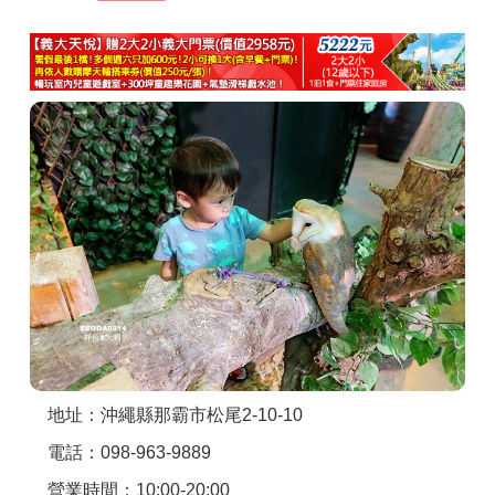
商家合作
推薦景點
討論區
聯絡我們
APP下載
地址：沖繩縣那霸市松尾2-10-10
電話：098-963-9889
營業時間：10:00-20:00