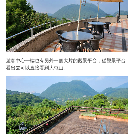
遊客中心一樓也有另外一個大片的觀景平台，從觀景平台
看出去可以直接看到大屯山。