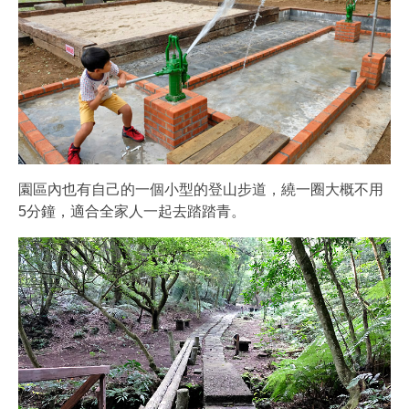
園區內也有自己的一個小型的登山步道，繞一圈大概不用
5分鐘，適合全家人一起去踏踏青。