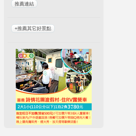
+推薦其它好景點