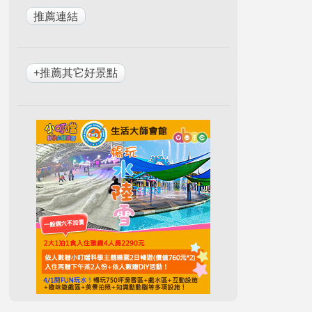
+推薦其它好景點