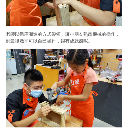
老師以循序漸進的方式帶領，讓小朋友熟悉機械的操作，
到最後幾乎可以自己操作，很有成就感呢。