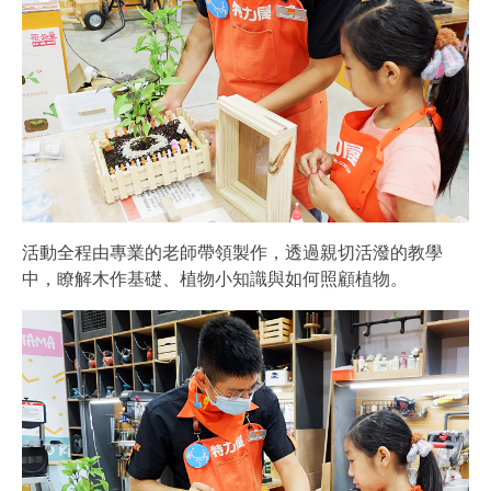
活動全程由專業的老師帶領製作，透過親切活潑的教學
中，瞭解木作基礎、植物小知識與如何照顧植物。