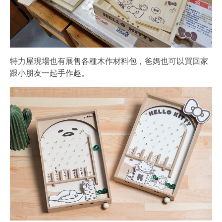
特力屋現場也有展售各種木作材料包，爸媽也可以買回家
跟小朋友一起手作趣。