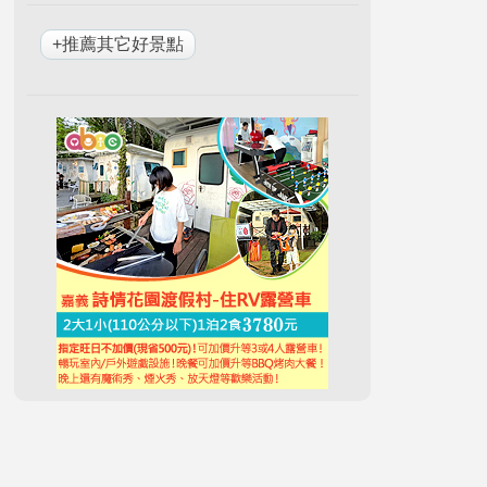
+推薦其它好景點