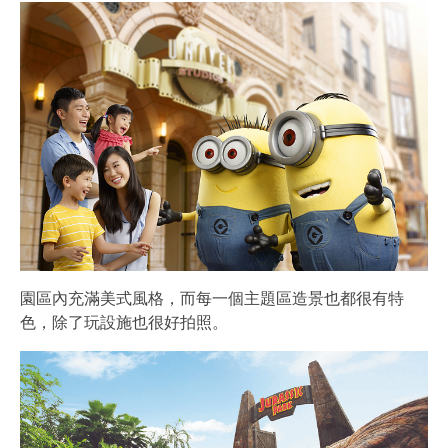
園區內充滿美式風格，而每一個主題區造景也都很有特
色，除了玩設施也很好拍照。