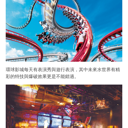
環球影城每天有表演秀與遊行表演，其中未來水世界有精
彩的特技與爆破效果更是不能錯過。