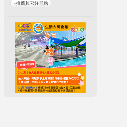
+推薦其它好景點