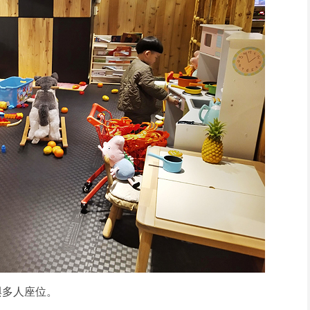
與多人座位。