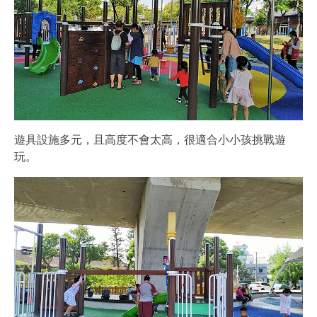
遊具設施多元，且高度不會太高，很適合小小孩挑戰遊
玩。