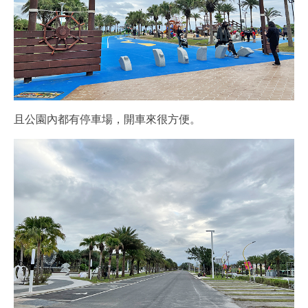
且公園內都有停車場，開車來很方便。