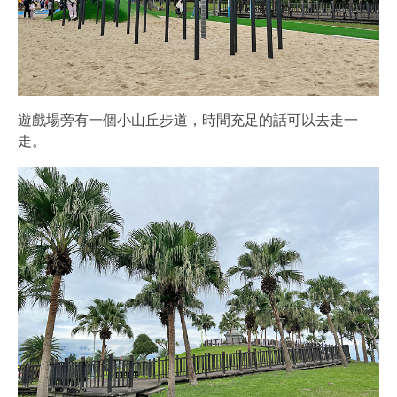
遊戲場旁有一個小山丘步道，時間充足的話可以去走一
走。