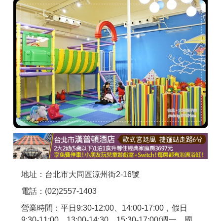
商家合作
推薦景點
討論區
聯絡我們
APP下載
地址：台北市大同區涼州街2-16號
電話：(02)2557-1403
營業時間：平日9:30-12:00、14:00-17:00，假日
9:30-11:00、13:00-14:30、15:30-17:00(週一、國