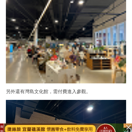
另外還有灣島文化館，需付費進入參觀。