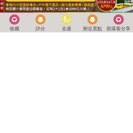
收藏
評分
去過
附近景點
部落客分享