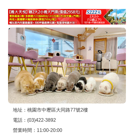
商家合作
推薦景點
討論區
聯絡我們
APP下載
地址：桃園市中壢區大同路77號2樓
電話：(03)422-3892
營業時間：11:00-20:00