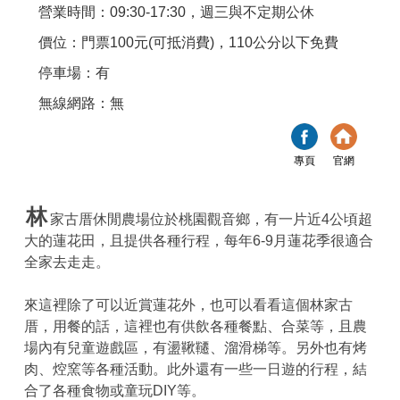
營業時間：09:30-17:30，週三與不定期公休
價位：門票100元(可抵消費)，110公分以下免費
停車場：有
無線網路：無
專頁
官網
林
家古厝休閒農場位於桃園觀音鄉，有一片近4公頃超
大的蓮花田，且提供各種行程，每年6-9月蓮花季很適合
全家去走走。
來這裡除了可以近賞蓮花外，也可以看看這個林家古
厝，用餐的話，這裡也有供飲各種餐點、合菜等，且農
場內有兒童遊戲區，有盪鞦韆、溜滑梯等。另外也有烤
肉、焢窯等各種活動。此外還有一些一日遊的行程，結
合了各種食物或童玩DIY等。