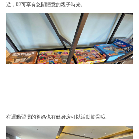
遊，即可享有悠閒愜意的親子時光。
有運動習慣的爸媽也有健身房可以活動筋骨哦。