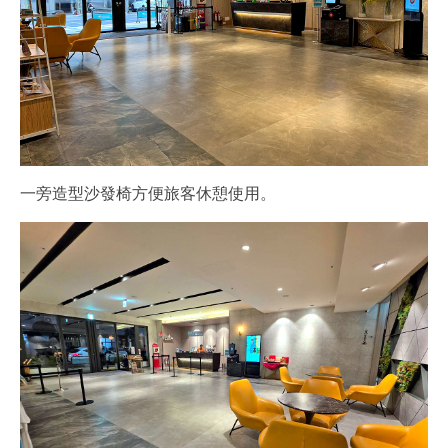
一旁造型沙發椅方便旅客休憩使用。