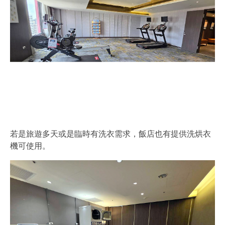
若是旅遊多天或是臨時有洗衣需求，飯店也有提供洗烘衣
機可使用。