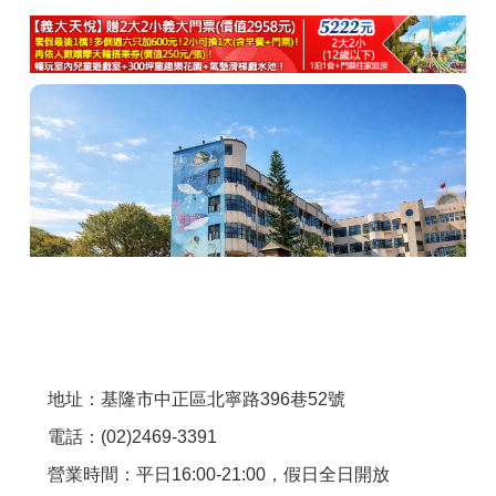
商家合作
推薦景點
討論區
聯絡我們
APP下載
地址：基隆市中正區北寧路396巷52號
電話：(02)2469-3391
營業時間：平日16:00-21:00，假日全日開放