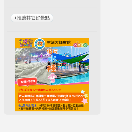
+推薦其它好景點