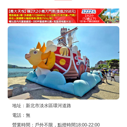
商家合作
推薦景點
討論區
聯絡我們
APP下載
地址：新北市淡水區環河道路
電話：無
營業時間：戶外不限，點燈時間18:00-22:00