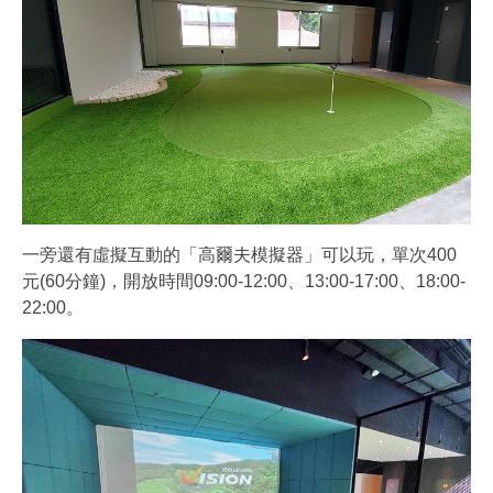
一旁還有虛擬互動的「高爾夫模擬器」可以玩，單次400
元(60分鐘)，開放時間09:00-12:00、13:00-17:00、18:00-
22:00。