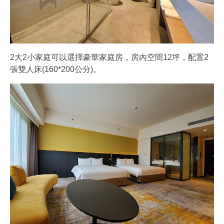
2大2小家庭可以選擇豪華家庭房，房內空間12坪，配置2
張雙人床(160*200公分)。