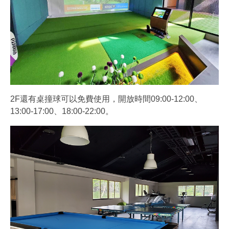
2F還有桌撞球可以免費使用，開放時間09:00-12:00、
13:00-17:00、18:00-22:00。