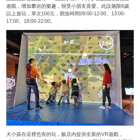
遊戲，增加攀岩的樂趣，很受小朋友喜愛。此設施限6歲
以上遊玩，單次100元，開放時間09:00-12:00、13:00-
17:00、18:00-22:00。
大小孩在這裡也有的玩，飯店內提供全新的VR遊戲，