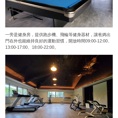
一旁是健身房，提供跑步機、飛輪等健身器材，讓爸媽出
門在外也能維持良好的運動習慣，開放時間09:00-12:00、
13:00-17:00、18:00-22:00。