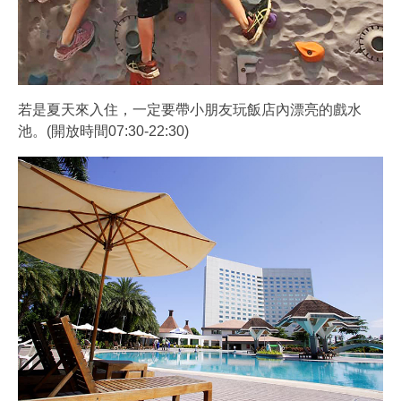
若是夏天來入住，一定要帶小朋友玩飯店內漂亮的戲水
池。(開放時間07:30-22:30)