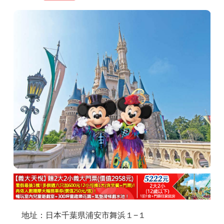
商家合作
推薦景點
討論區
聯絡我們
APP下載
地址：日本千葉県浦安市舞浜１−１