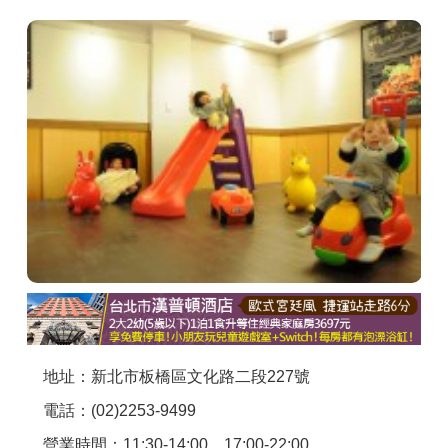
商家合作
推薦景點
討論區
聯絡我們
APP下載
地址：新北市板橋區文化路二段227號
電話：(02)2253-9499
營業時間：11:30-14:00、17:00-22:00