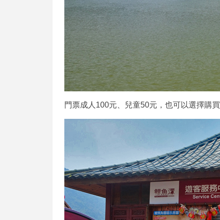
門票成人100元、兒童50元，也可以選擇購買