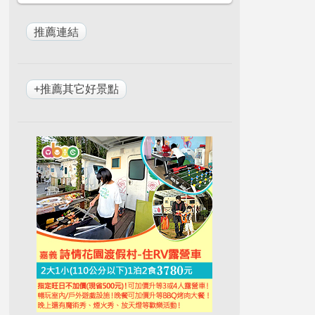
+推薦其它好景點