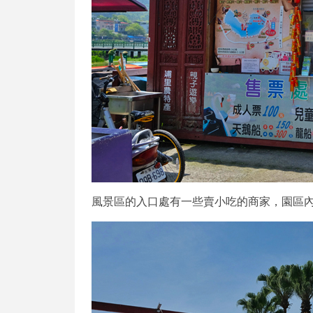
風景區的入口處有一些賣小吃的商家，園區