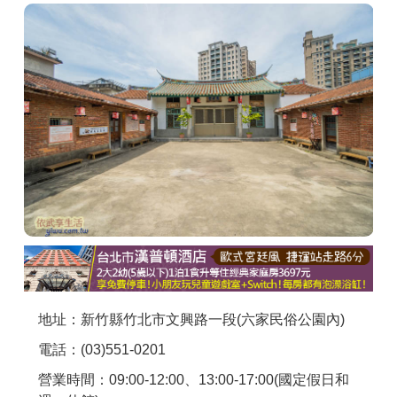
商家合作
推薦景點
討論區
聯絡我們
APP下載
地址：新竹縣竹北市文興路一段(六家民俗公園內)
電話：(03)551-0201
營業時間：09:00-12:00、13:00-17:00(國定假日和