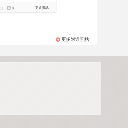
更多資訊
11
0
更多附近景點