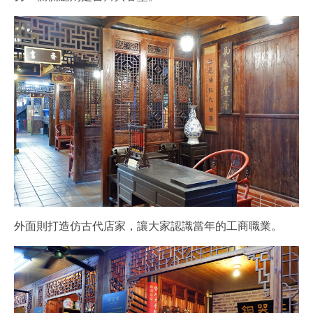
外面則打造仿古代店家，讓大家認識當年的工商職業。