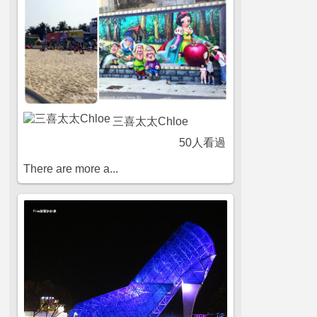
三喜太太Chloe
50人看過
There are more a...