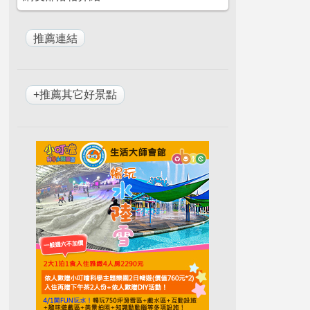
+推薦其它好景點