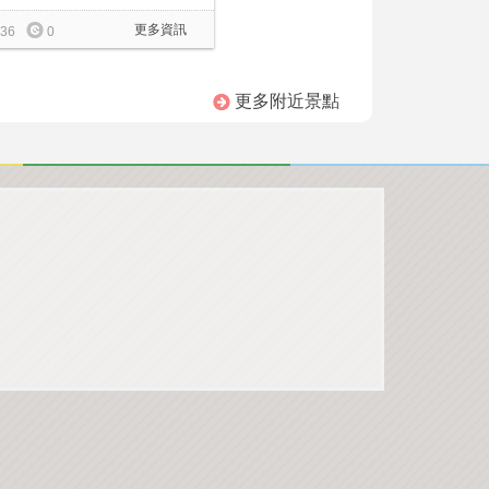
更多資訊
36
0
更多附近景點