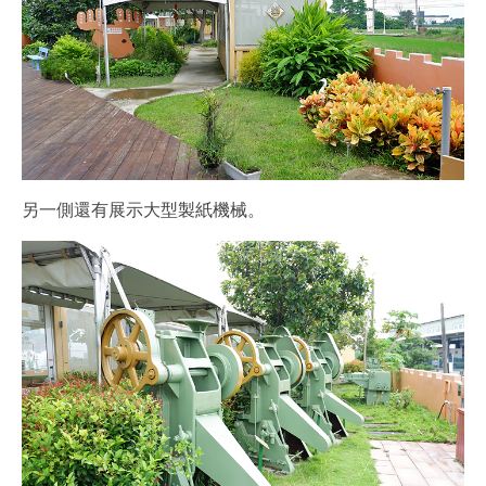
另一側還有展示大型製紙機械。