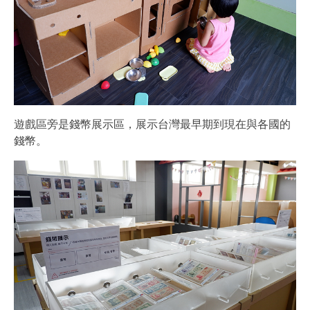
遊戲區旁是錢幣展示區，展示台灣最早期到現在與各國的
錢幣。