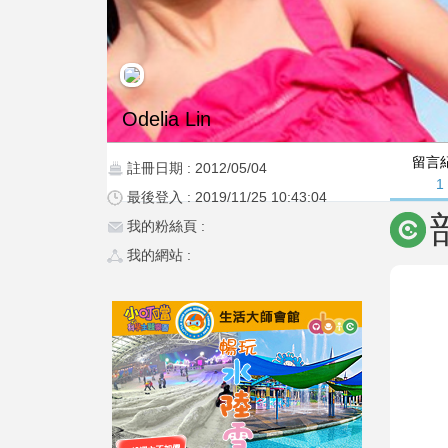
Odelia Lin
留言
註冊日期 : 2012/05/04
1
最後登入 : 2019/11/25 10:43:04
我的粉絲頁 :
我的網站 :