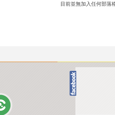
目前並無加入任何部落