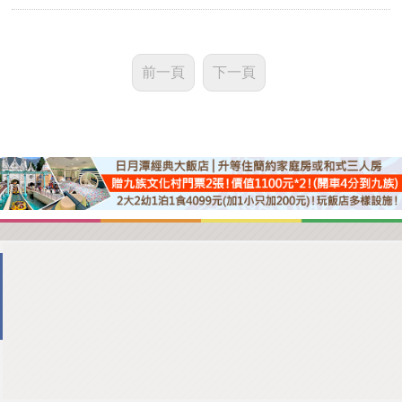
前一頁
下一頁