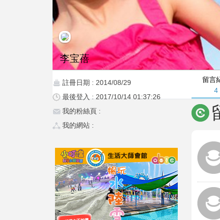
李宝蓓
留言
註冊日期 : 2014/08/29
4
最後登入 : 2017/10/14 01:37:26
我的粉絲頁 :
我的網站 :