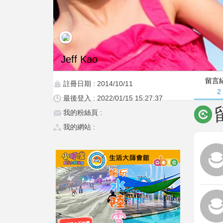
Jeff Kao
留言
註冊日期 : 2014/10/11
2
最後登入 : 2022/01/15 15:27:37
我的粉絲頁 :
我的網站 :