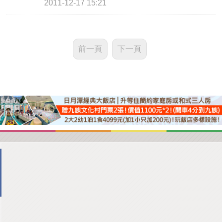
2011-12-17 15:21
前一頁
下一頁