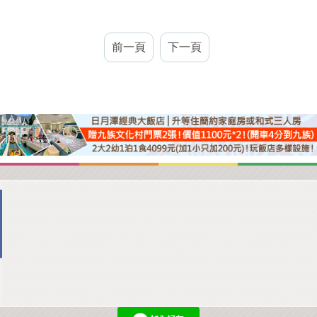
前一頁
下一頁