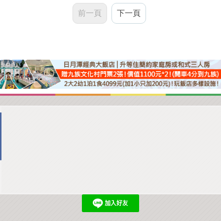
前一頁
下一頁