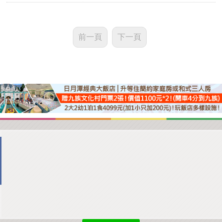
前一頁
下一頁